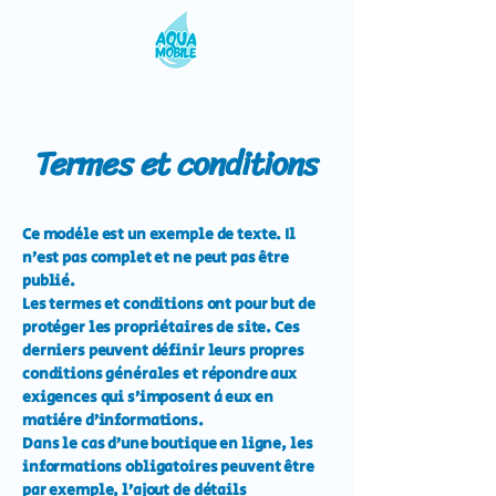
Termes et conditions
Ce modèle est un exemple de texte. Il
n’est pas complet et ne peut pas être
publié.
Les termes et conditions ont pour but de
protéger les propriétaires de site. Ces
derniers peuvent définir leurs propres
conditions générales et répondre aux
exigences qui s’imposent à eux en
matière d’informations.
Dans le cas d’une boutique en ligne, les
informations obligatoires peuvent être
par exemple, l’ajout de détails