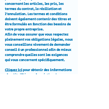
concernant les articles, les prix, les
termes du contrat, la résiliation et
l’annulation. Les termes et conditions
doivent également contenir des titres et
être formulés en fonction des besoins de
votre propre entreprise.
Afin de vous assurer que vous respectez
pleinement vos obligations légales, nous
vous conseillons vivement de demander
conseil à un professionnel afin de mieux
comprendre quelles sont les exigences
qui vous concernent spécifiquement.
Cliquez ici
pour obtenir des informations
plus détaillées sur la création de vos
termes et conditions.
Nous contacter